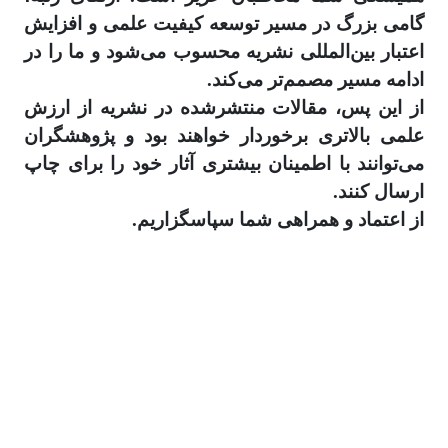
گامی بزرگ در مسیر توسعه کیفیت علمی و افزایش
اعتبار بین‌المللی نشریه محسوب می‌شود و ما را در
ادامه مسیر مصمم‌تر می‌کند.
از این پس، مقالات منتشرشده در نشریه از ارزش
علمی بالاتری برخوردار خواهند بود و پژوهشگران
می‌توانند با اطمینان بیشتری آثار خود را برای چاپ
ارسال کنند.
از اعتماد و همراهی شما سپاسگزاریم.