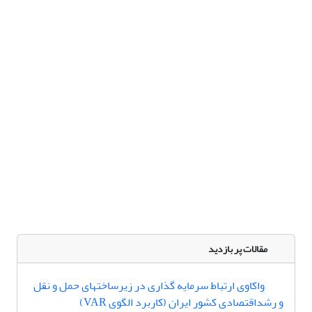
مقالات پر بازدید
واکاوی ارتباط سرمایه گذاری در زیرساختهای حمل و نقل
و رشداقتصادی کشور ایران (کاربرد الگوی VAR)