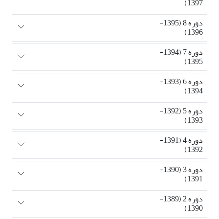
1397)
دوره 8 (1395-
1396)
دوره 7 (1394-
1395)
دوره 6 (1393-
1394)
دوره 5 (1392-
1393)
دوره 4 (1391-
1392)
دوره 3 (1390-
1391)
دوره 2 (1389-
1390)