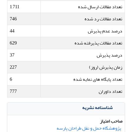
تعداد مقالات ارسال شده
1,711
تعداد مقالات رد شده
746
درصد عدم پذیرش
44
تعداد مقالات پذیرفته شده
629
درصد پذیرش
37
زمان پذیرش (روز)
227
تعداد پایگاه های نمایه شده
6
تعداد داوران
777
شناسنامه نشریه
صاحب امتیاز
پژوهشگاه حمل و نقل طراحان پارسه