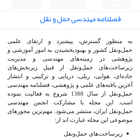
English
ورود به سامانه
ثبت نام
فصلنامه مهندسی حمل و نقل
به منظور گسترش، پیشبرد و ارتقای علمی
حمل‌و‌نقل کشور و بهبود‌بخشیدن به امور آموزشی و
پژوهشی در زمینه‌های مهندسی و مدیریت
زیرساخت‌های حمل‌و‌نقل از قبیل زیربخش‌های
جاده‌ای، هوایی، ریلی، دریایی و ترکیبی و انتشار
آخرین یافته‌های علمی و پژوهشی، فصلنامه مهندسی
حمل‌و‌نقل از سال 1388 شروع به فعالیت نموده
است. این مجله با مشارکت انجمن مهندسی
حمل‌و‌نقل ایران، منتشر می‌شود. مهم‌ترین محورهای
موضوعی این مجله عبارت اند از:
زیرساخت‌های حمل‌و‌نقل