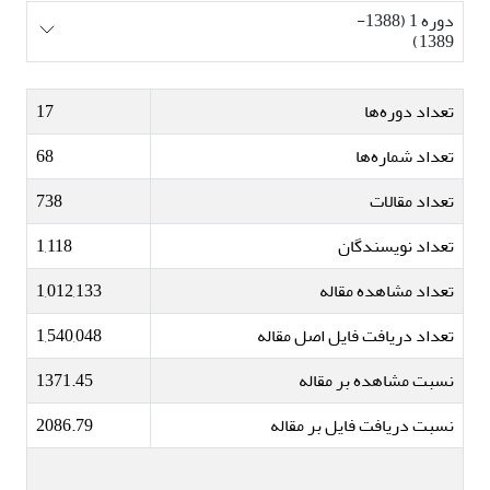
دوره 1 (1388-
1389)
تعداد دوره‌ها
17
تعداد شماره‌ها
68
تعداد مقالات
738
تعداد نویسندگان
1,118
تعداد مشاهده مقاله
1,012,133
تعداد دریافت فایل اصل مقاله
1,540,048
نسبت مشاهده بر مقاله
1371.45
نسبت دریافت فایل بر مقاله
2086.79