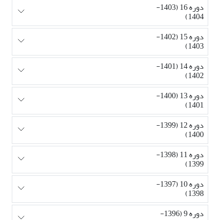
دوره 16 (1403-
1404)
دوره 15 (1402-
1403)
دوره 14 (1401-
1402)
دوره 13 (1400-
1401)
دوره 12 (1399-
1400)
دوره 11 (1398-
1399)
دوره 10 (1397-
1398)
دوره 9 (1396-