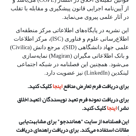
از آیین‌نامه اجرایی قانون پیشگیری و مقابله با تقلب
در آثار علمی پیروی می‌نماید.
این نشریه در پایگاه‌های اطلاعاتی مرکز منطقه‌ای
اطلاع‌رسانی علوم و فناوری (ISC)، مرکز اطلاعات
علمی جهاد دانشگاهی (SID)، مرجع دانش (Civilica)
و بانک اطلاعاتی مگیران (Magiran) نمایه‌سازی
می‌شود. همچنین این فصلنامه در شبکه اجتماعی
لینکدین (LinkedIn) نیز عضویت دارد.
برای دریافت فرم تعارض منافع
اینجا
کلیک کنید.
برای دریافت نمونه فرم تعهد نویسندگان (تعهد اخلاق
نشر)
اینجا
کلیک کنید.
این فصلنامه از سایت "همانندجو" برای مشابهت‌یابی
مقالات استفاده می‌کند. برای دریافت راهنمای دریافت