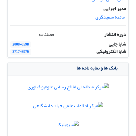
مدیر اجرایی
مائده سفیدگری
دوره انتشار
فصلنامه
شاپا چاپی
2008-6598
شاپا الکترونیکی
2717-3976
بانک ها و نمایه نامه ها