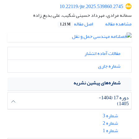
10.22119/jte.2025.539860.2745
سمانه مرادی، مهرداد حسینی شکیب، علی بدیع زاده
اصل مقاله
مشاهده مقاله
1.21 M
مقالات آماده انتشار
شماره جاری
شماره‌های پیشین نشریه
دوره 17 (1404-
1405)
شماره 3
شماره 2
شماره 1