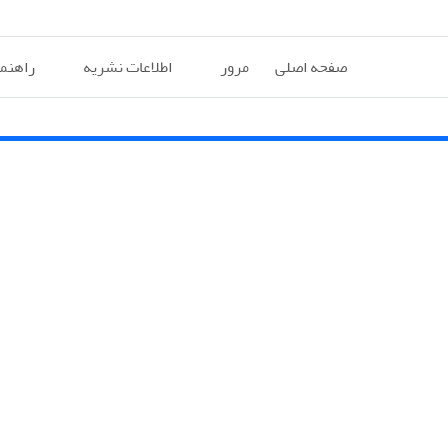
صفحه اصلی
مرور
اطلاعات نشریه
راهنم