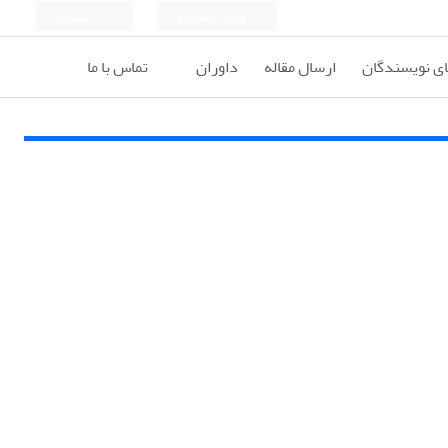
ورود به سامانه
ثبت نام
ای نویسندگان
ارسال مقاله
داوران
تماس با ما