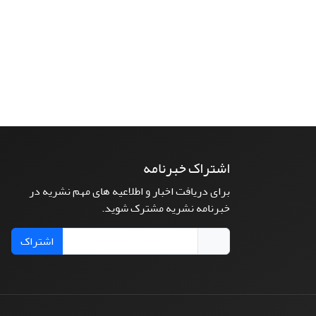
اشتراک خبرنامه
برای دریافت اخبار و اطلاعیه های مهم نشریه در
خبرنامه نشریه مشترک شوید.
اشتراک