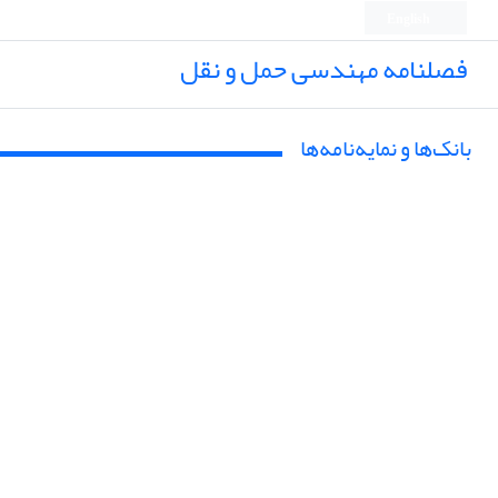
English
فصلنامه مهندسی حمل و نقل
بانک‌ها و نمایه‌نامه‌ها