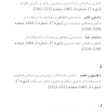
تجاری براساس شاخص­های سنجش رفتار و نگرش افراد
[دوره 17، شماره 3، 1405، صفحه 5525-5562]
دانش، اکبر
شناسایی مقاطع پرتصادف با استفاده از
الگوریتم‌های خوشه‌بندی
[دوره 17، شماره 2، 1404، صفحه
5289-5310]
دلشاد، منا
شناسایی مقاطع پرتصادف با استفاده از
الگوریتم‌های خوشه‌بندی
[دوره 17، شماره 2، 1404، صفحه
5289-5310]
ذ
ذهبیون، معید
تحلیل تصادفات برون‌شهری استان اصفهان
با استفاده از تحلیل تناظر و تحلیل تناظر چندگانه
[دوره 17،
شماره 3، 1405، صفحه 5511-5523]
ر