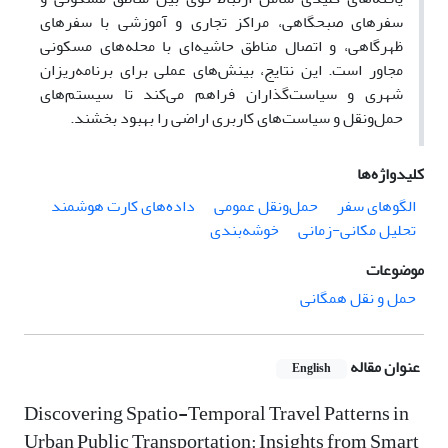
سفرهای صبحگاهی، مراکز تجاری و آموزشی با سفرهای
ظهرگاهی، و اتصال مناطق حاشیه‌ای با محله‌های مسکونی
مجاور است. این نتایج، بینش‌های عملی برای برنامه‌ریزان
شهری و سیاست‌گذاران فراهم می‌کند تا سیستم‌های
حمل‌ونقل و سیاست‌های کاربری اراضی را بهبود بخشند.
کلیدواژه‌ها
الگوهای سفر
حمل‌ونقل عمومی
داده‌های کارت هوشمند
تحلیل مکانی-زمانی
خوشه‌بندی
موضوعات
حمل و نقل همگانی
عنوان مقاله
English
Discovering Spatio-Temporal Travel Patterns in
Urban Public Transportation: Insights from Smart