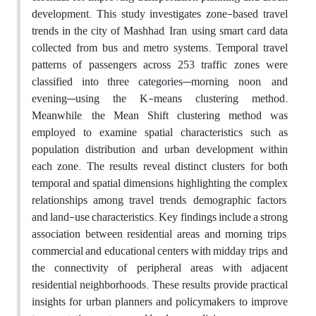
development. This study investigates zone-based travel
trends in the city of Mashhad, Iran, using smart card data
collected from bus and metro systems. Temporal travel
patterns of passengers across 253 traffic zones were
classified into three categories—morning, noon, and
evening—using the K-means clustering method.
Meanwhile, the Mean Shift clustering method was
employed to examine spatial characteristics such as
population distribution and urban development within
each zone. The results reveal distinct clusters for both
temporal and spatial dimensions, highlighting the complex
relationships among travel trends, demographic factors,
and land-use characteristics. Key findings include a strong
association between residential areas and morning trips,
commercial and educational centers with midday trips, and
the connectivity of peripheral areas with adjacent
residential neighborhoods. These results provide practical
insights for urban planners and policymakers to improve