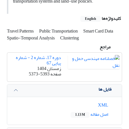
transportation systems and land-use policies.
کلیدواژه‌ها
English
Travel Patterns
Public Transportation
Smart Card Data
Spatio-Temporal Analysis
Clustering
مراجع
دوره 17، شماره 2 - شماره
پیاپی 67
زمستان 1404
صفحه
5373-5393
فایل ها
XML
اصل مقاله
1.13 M