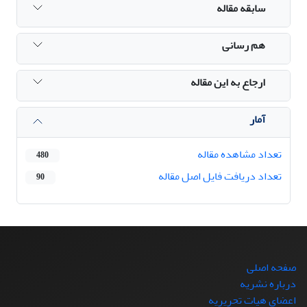
سابقه مقاله
هم رسانی
ارجاع به این مقاله
آمار
تعداد مشاهده مقاله
480
تعداد دریافت فایل اصل مقاله
90
صفحه اصلی
درباره نشریه
اعضای هیات تحریریه