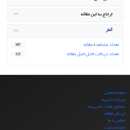
ارجاع به این مقاله
آمار
تعداد مشاهده مقاله
597
تعداد دریافت فایل اصل مقاله
121
صفحه اصلی
درباره نشریه
اعضای هیات تحریریه
ارسال مقاله
تماس با ما
نقشه سایت