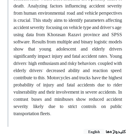
death. Analyzing factors influencing accident severity
from human, environmental, road, and vehicle perspectives
is crucial. This study aims to identify parameters affecting
accident severity, focusing on vehicle type and driver's age,
using data from Khorasan Razavi province and SPSS
software. Results from multiple and binary logistic models
show that young, adolescent, and elderly drivers
significantly impact injury and fatal accident rates. Young
drivers' high enthusiasm and risky behaviors, coupled with
elderly drivers' decreased ability and reaction speed,
contribute to this. Motorcycles and trucks have the highest
probability of injury and fatal accidents due to rider
vulnerability and their involvement in severe accidents. In
contrast, buses and minibuses show reduced accident
severity, likely due to strict controls on public
transportation fleets.
کلیدواژه‌ها
English