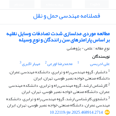
English
ورود به سامانه
ثبت نام
فصلنامه مهندسی حمل و نقل
مطالعه موردی مدلسازی شدت تصادفات وسایل نقلیه
بر اساس پارامترهای سن رانندگان و نوع وسیله
نوع مقاله : علمی - پژوهشی
نویسندگان
3
2
1
علی ادریسی
محمدرضا اورعی
مهیار اکبری
1
دانشیار، گروه مهندسی راه و ترابری، دانشکده مهندسی عمران،
دانشگاه صنعتی خواجه نصیر طوسی، تهران، ایران
2
کارشناس ارشد، گروه مهندسی راه و ترابری، دانشکده مهندسی
عمران، دانشگاه صنعتی خواجه نصیر طوسی، تهران، ایران
3
دانشجوی کارشناسی ارشد، گروه مهندسی راه و ترابری، دانشکده
مهندسی عمران، دانشگاه صنعتی خواجه نصیر طوسی، تهران، ایران
10.22119/jte.2025.468914.2714