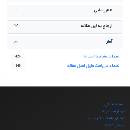
هم رسانی
ارجاع به این مقاله
آمار
تعداد مشاهده مقاله
424
تعداد دریافت فایل اصل مقاله
148
صفحه اصلی
درباره نشریه
اعضای هیات تحریریه
ارسال مقاله