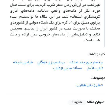
غیرقطب در ارزش زمان سفر ضرب گردید. برای تست مدل
مورد نظر از داده‌های واقعی سالنامه داده‌های آماری
گردشگری استفاده شد. در این مقاله ما توانستیم جبهه
پارتوی دقیق برای 34 گره برای یک شبکه هوایی از کشورهای
مختلف با محوریت قطب در کشور ایران را بیابیم. همچنین
نتایج و تحلیل‌هایی از داده‌های خروجی مدل ارائه و بحث
شده است.
کلیدواژه‌ها
برنامه‌ریزی چند هدفه
برنامه‌ریزی ناوگان
طراحی شبکه
قطب-اقمار
مسأله میانی p قطب
موضوعات
حمل و نقل هوایی
عنوان مقاله
English