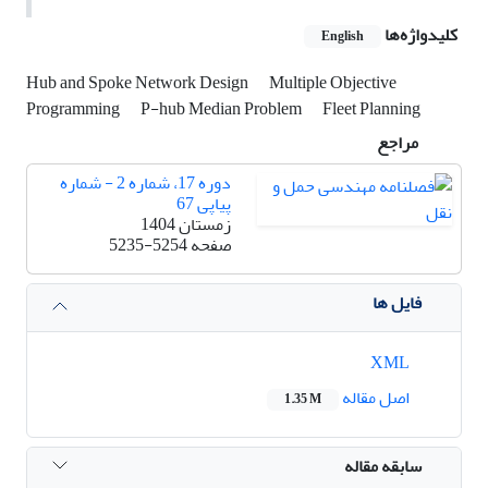
کلیدواژه‌ها
English
Hub and Spoke Network Design
Multiple Objective
Programming
P-hub Median Problem
Fleet Planning
مراجع
دوره 17، شماره 2 - شماره
پیاپی 67
زمستان 1404
صفحه
5235-5254
فایل ها
XML
اصل مقاله
1.35 M
سابقه مقاله