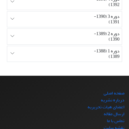
1392)
دوره 3 (1390-
1391)
دوره 2 (1389-
1390)
دوره 1 (1388-
1389)
صفحه اصلی
درباره نشریه
اعضای هیات تحریریه
ارسال مقاله
تماس با ما
نقشه سایت