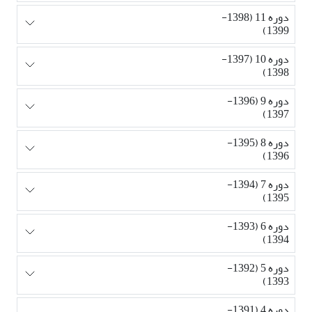
دوره 11 (1398-
1399)
دوره 10 (1397-
1398)
دوره 9 (1396-
1397)
دوره 8 (1395-
1396)
دوره 7 (1394-
1395)
دوره 6 (1393-
1394)
دوره 5 (1392-
1393)
دوره 4 (1391-