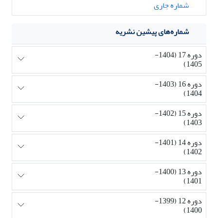
شماره جاری
شماره‌های پیشین نشریه
دوره 17 (1404-
1405)
دوره 16 (1403-
1404)
دوره 15 (1402-
1403)
دوره 14 (1401-
1402)
دوره 13 (1400-
1401)
دوره 12 (1399-
1400)