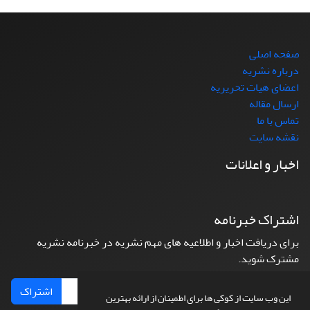
صفحه اصلی
درباره نشریه
اعضای هیات تحریریه
ارسال مقاله
تماس با ما
نقشه سایت
اخبار و اعلانات
اشتراک خبرنامه
برای دریافت اخبار و اطلاعیه های مهم نشریه در خبرنامه نشریه
مشترک شوید.
اشتراک
این وب سایت از کوکی ها برای اطمینان از ارائه بهترین