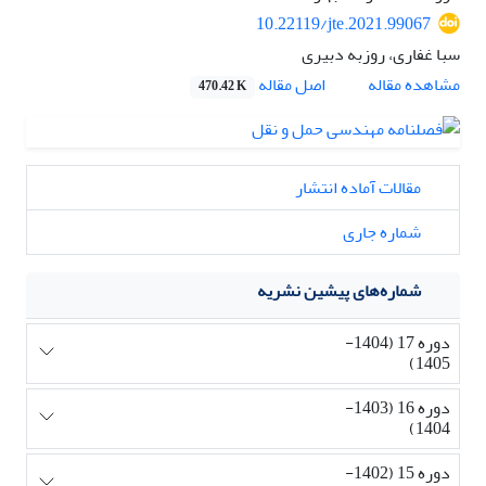
10.22119/jte.2021.99067
سبا غفاری، روزبه دبیری
اصل مقاله
مشاهده مقاله
470.42 K
مقالات آماده انتشار
شماره جاری
شماره‌های پیشین نشریه
دوره 17 (1404-
1405)
دوره 16 (1403-
1404)
دوره 15 (1402-