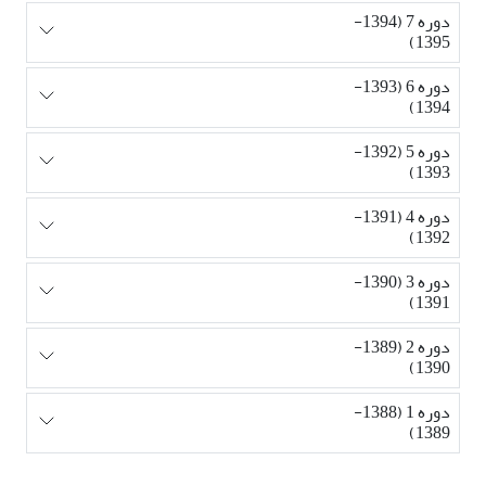
دوره 7 (1394-
1395)
دوره 6 (1393-
1394)
دوره 5 (1392-
1393)
دوره 4 (1391-
1392)
دوره 3 (1390-
1391)
دوره 2 (1389-
1390)
دوره 1 (1388-
1389)