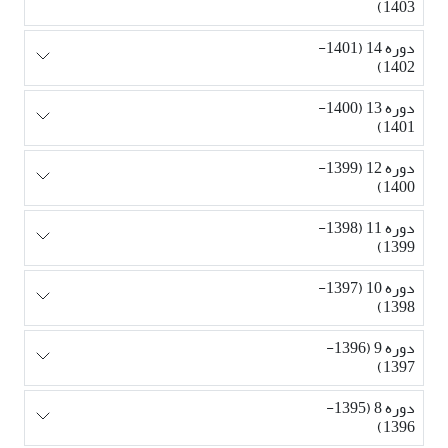
1403)
دوره 14 (1401-
1402)
دوره 13 (1400-
1401)
دوره 12 (1399-
1400)
دوره 11 (1398-
1399)
دوره 10 (1397-
1398)
دوره 9 (1396-
1397)
دوره 8 (1395-
1396)