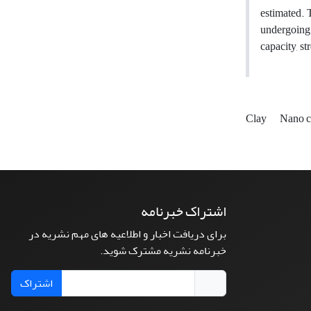
estimated. 
undergoing 
capacity, st
Clay
Nano c
اشتراک خبرنامه
برای دریافت اخبار و اطلاعیه های مهم نشریه در
خبرنامه نشریه مشترک شوید.
اشتراک