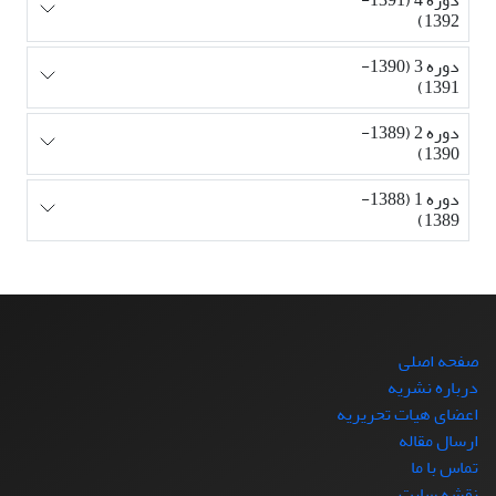
1392)
دوره 3 (1390-
1391)
دوره 2 (1389-
1390)
دوره 1 (1388-
1389)
صفحه اصلی
درباره نشریه
اعضای هیات تحریریه
ارسال مقاله
تماس با ما
نقشه سایت