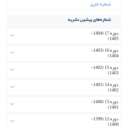
شماره جاری
شماره‌های پیشین نشریه
دوره 17 (1404-
1405)
دوره 16 (1403-
1404)
دوره 15 (1402-
1403)
دوره 14 (1401-
1402)
دوره 13 (1400-
1401)
دوره 12 (1399-
1400)