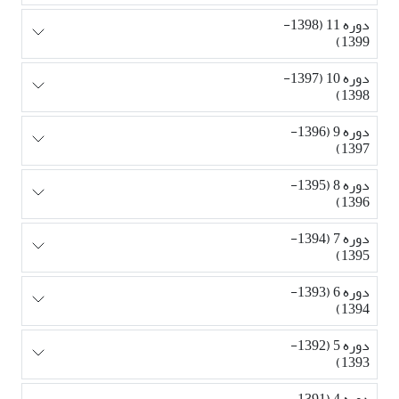
دوره 11 (1398-
1399)
دوره 10 (1397-
1398)
دوره 9 (1396-
1397)
دوره 8 (1395-
1396)
دوره 7 (1394-
1395)
دوره 6 (1393-
1394)
دوره 5 (1392-
1393)
دوره 4 (1391-