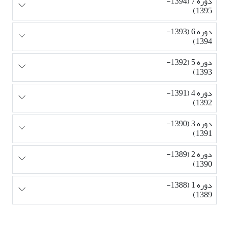
دوره 7 (1394-
1395)
دوره 6 (1393-
1394)
دوره 5 (1392-
1393)
دوره 4 (1391-
1392)
دوره 3 (1390-
1391)
دوره 2 (1389-
1390)
دوره 1 (1388-
1389)