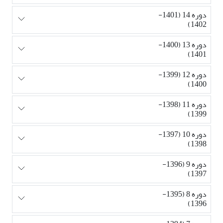
دوره 14 (1401-
1402)
دوره 13 (1400-
1401)
دوره 12 (1399-
1400)
دوره 11 (1398-
1399)
دوره 10 (1397-
1398)
دوره 9 (1396-
1397)
دوره 8 (1395-
1396)