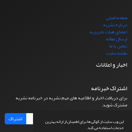
صفحه اصلی
درباره نشریه
اعضای هیات تحریریه
ارسال مقاله
تماس با ما
نقشه سایت
اخبار و اعلانات
اشتراک خبرنامه
برای دریافت اخبار و اطلاعیه های مهم نشریه در خبرنامه نشریه
مشترک شوید.
اشتراک
این وب سایت از کوکی ها برای اطمینان از ارائه بهترین
خدمات استفاده می کند.