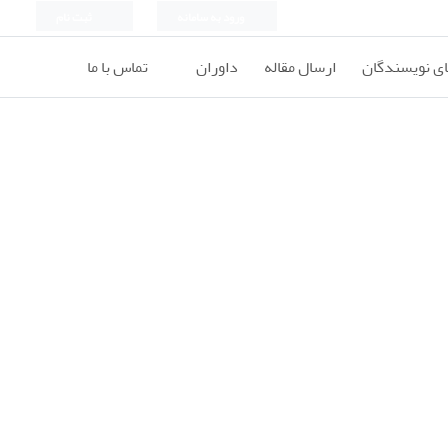
ورود به سامانه
ثبت نام
ای نویسندگان
ارسال مقاله
داوران
تماس با ما