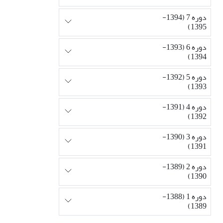
دوره 7 (1394-
1395)
دوره 6 (1393-
1394)
دوره 5 (1392-
1393)
دوره 4 (1391-
1392)
دوره 3 (1390-
1391)
دوره 2 (1389-
1390)
دوره 1 (1388-
1389)