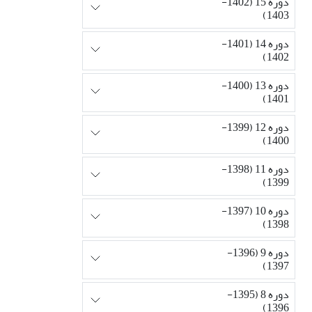
دوره 15 (1402-
1403)
دوره 14 (1401-
1402)
دوره 13 (1400-
1401)
دوره 12 (1399-
1400)
دوره 11 (1398-
1399)
دوره 10 (1397-
1398)
دوره 9 (1396-
1397)
دوره 8 (1395-
1396)