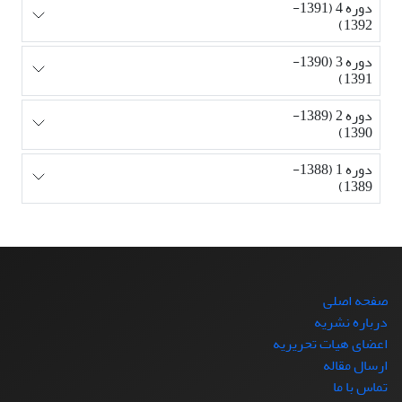
دوره 4 (1391-
1392)
دوره 3 (1390-
1391)
دوره 2 (1389-
1390)
دوره 1 (1388-
1389)
صفحه اصلی
درباره نشریه
اعضای هیات تحریریه
ارسال مقاله
تماس با ما