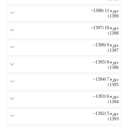
دوره 11 (1398-
1399)
دوره 10 (1397-
1398)
دوره 9 (1396-
1397)
دوره 8 (1395-
1396)
دوره 7 (1394-
1395)
دوره 6 (1393-
1394)
دوره 5 (1392-
1393)