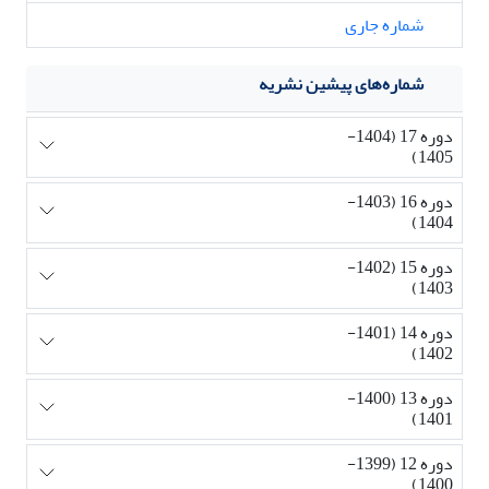
شماره جاری
شماره‌های پیشین نشریه
دوره 17 (1404-
1405)
دوره 16 (1403-
1404)
دوره 15 (1402-
1403)
دوره 14 (1401-
1402)
دوره 13 (1400-
1401)
دوره 12 (1399-
1400)