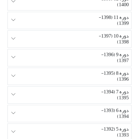
1400)
دوره 11 (1398-
1399)
دوره 10 (1397-
1398)
دوره 9 (1396-
1397)
دوره 8 (1395-
1396)
دوره 7 (1394-
1395)
دوره 6 (1393-
1394)
دوره 5 (1392-
1393)