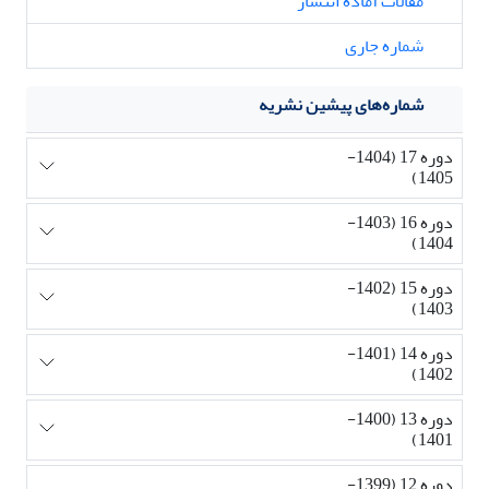
مقالات آماده انتشار
شماره جاری
شماره‌های پیشین نشریه
دوره 17 (1404-
1405)
دوره 16 (1403-
1404)
دوره 15 (1402-
1403)
دوره 14 (1401-
1402)
دوره 13 (1400-
1401)
دوره 12 (1399-