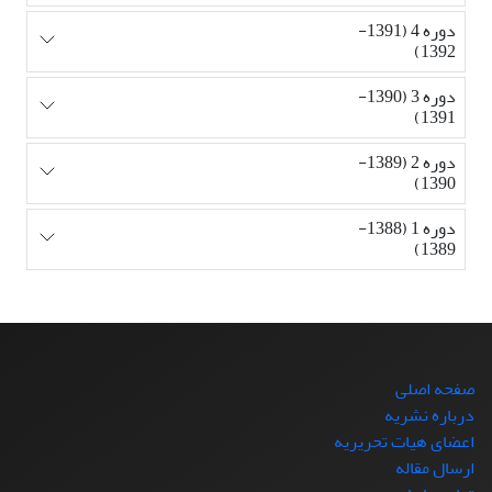
دوره 4 (1391-
1392)
دوره 3 (1390-
1391)
دوره 2 (1389-
1390)
دوره 1 (1388-
1389)
صفحه اصلی
درباره نشریه
اعضای هیات تحریریه
ارسال مقاله