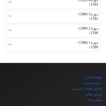
1392)
دوره 3 (1390-
1391)
دوره 2 (1389-
1390)
دوره 1 (1388-
1389)
صفحه اصلی
درباره نشریه
اعضای هیات تحریریه
ارسال مقاله
تماس با ما
نقشه سایت