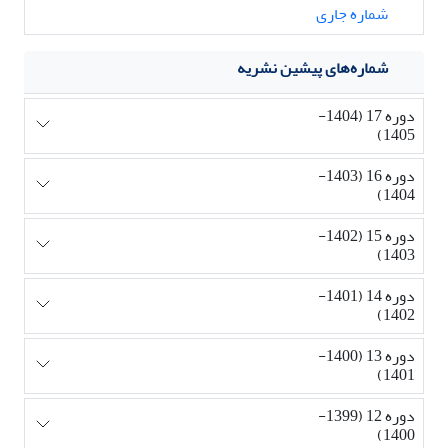
شماره جاری
شماره‌های پیشین نشریه
دوره 17 (1404-
1405)
دوره 16 (1403-
1404)
دوره 15 (1402-
1403)
دوره 14 (1401-
1402)
دوره 13 (1400-
1401)
دوره 12 (1399-
1400)