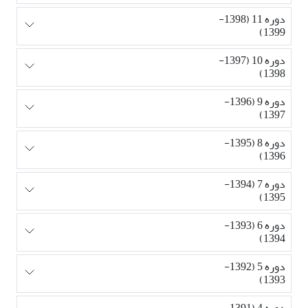
دوره 11 (1398-
1399)
دوره 10 (1397-
1398)
دوره 9 (1396-
1397)
دوره 8 (1395-
1396)
دوره 7 (1394-
1395)
دوره 6 (1393-
1394)
دوره 5 (1392-
1393)
دوره 4 (1391-