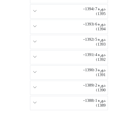
دوره 7 (1394-
1395)
دوره 6 (1393-
1394)
دوره 5 (1392-
1393)
دوره 4 (1391-
1392)
دوره 3 (1390-
1391)
دوره 2 (1389-
1390)
دوره 1 (1388-
1389)