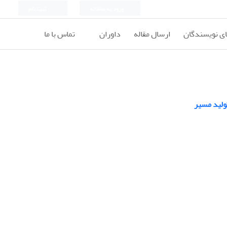
ورود به سامانه
ثبت نام
ای نویسندگان
ارسال مقاله
داوران
تماس با ما
ولید مسیر