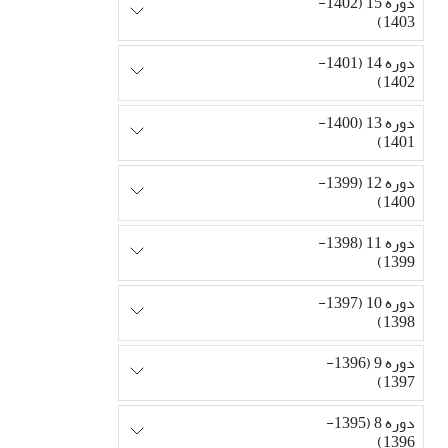
دوره 15 (1402-
1403)
دوره 14 (1401-
1402)
دوره 13 (1400-
1401)
دوره 12 (1399-
1400)
دوره 11 (1398-
1399)
دوره 10 (1397-
1398)
دوره 9 (1396-
1397)
دوره 8 (1395-
1396)