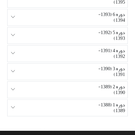
1395)
دوره 6 (1393-
1394)
دوره 5 (1392-
1393)
دوره 4 (1391-
1392)
دوره 3 (1390-
1391)
دوره 2 (1389-
1390)
دوره 1 (1388-
1389)