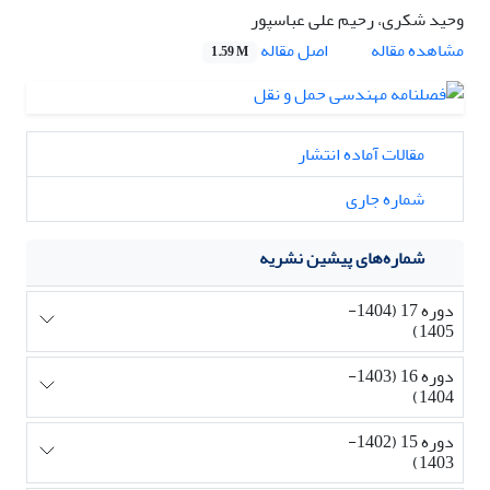
وحید شکری، رحیم علی عباسپور
اصل مقاله
مشاهده مقاله
1.59 M
مقالات آماده انتشار
شماره جاری
شماره‌های پیشین نشریه
دوره 17 (1404-
1405)
دوره 16 (1403-
1404)
دوره 15 (1402-
1403)