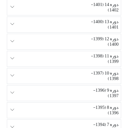
دوره 14 (1401-
1402)
دوره 13 (1400-
1401)
دوره 12 (1399-
1400)
دوره 11 (1398-
1399)
دوره 10 (1397-
1398)
دوره 9 (1396-
1397)
دوره 8 (1395-
1396)
دوره 7 (1394-