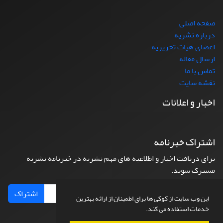
صفحه اصلی
درباره نشریه
اعضای هیات تحریریه
ارسال مقاله
تماس با ما
نقشه سایت
اخبار و اعلانات
اشتراک خبرنامه
برای دریافت اخبار و اطلاعیه های مهم نشریه در خبرنامه نشریه
مشترک شوید.
اشتراک
این وب سایت از کوکی ها برای اطمینان از ارائه بهترین
خدمات استفاده می کند.