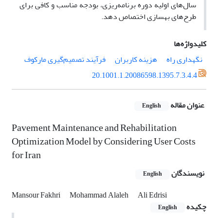
سال‌های اولیه دوره برنامه‌ریزی، بودجه مناسب و کافی برای
طرح‌های بهسازی اختصاص دهد.
کلیدواژه‌ها
نگهداری راه
هزینه کاربران
فرآیند تصمیم‌گیری مارکوف
20.1001.1.20086598.1395.7.3.4.4
عنوان مقاله
English
Pavement Maintenance and Rehabilitation
Optimization Model by Considering User Costs
for Iran
نویسندگان
English
Mansour Fakhri
Mohammad Alaleh
Ali Edrisi
چکیده
English