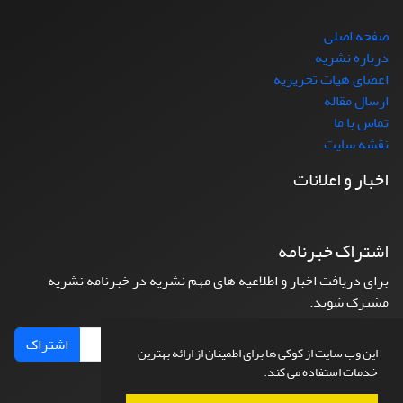
صفحه اصلی
درباره نشریه
اعضای هیات تحریریه
ارسال مقاله
تماس با ما
نقشه سایت
اخبار و اعلانات
اشتراک خبرنامه
برای دریافت اخبار و اطلاعیه های مهم نشریه در خبرنامه نشریه
مشترک شوید.
اشتراک
این وب سایت از کوکی ها برای اطمینان از ارائه بهترین
خدمات استفاده می کند.