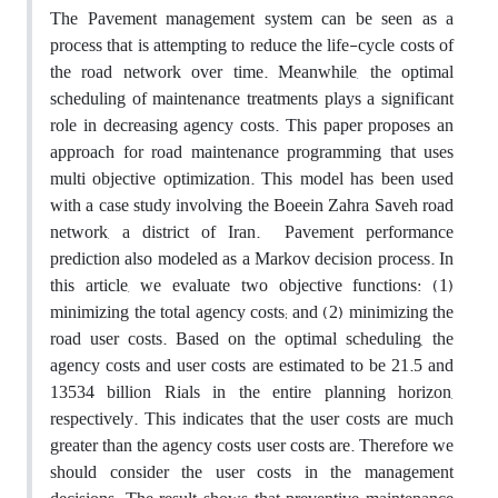
The Pavement management system can be seen as a
process that is attempting to reduce the life-cycle costs of
the road network over time. Meanwhile, the optimal
scheduling of maintenance treatments plays a significant
role in decreasing agency costs. This paper proposes an
approach for road maintenance programming that uses
multi objective optimization. This model has been used
with a case study involving the Boeein Zahra Saveh road
network, a district of Iran. Pavement performance
prediction also modeled as a Markov decision process. In
this article, we evaluate two objective functions: (1)
minimizing the total agency costs; and (2) minimizing the
road user costs. Based on the optimal scheduling, the
agency costs and user costs are estimated to be 21.5 and
13534 billion Rials in the entire planning horizon,
respectively. This indicates that the user costs are much
greater than the agency costs user costs are. Therefore we
should consider the user costs in the management