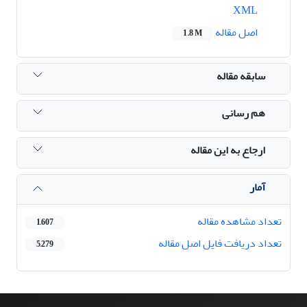
XML
اصل مقاله
1.8 M
سابقه مقاله
هم رسانی
ارجاع به این مقاله
آمار
تعداد مشاهده مقاله
1,607
تعداد دریافت فایل اصل مقاله
5,279