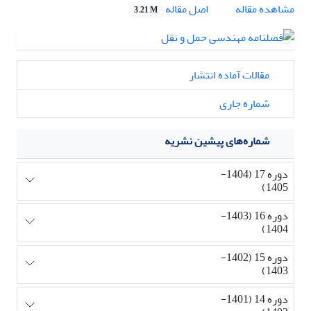
اصل مقاله
مشاهده مقاله
3.21 M
مقالات آماده انتشار
شماره جاری
شماره‌های پیشین نشریه
دوره 17 (1404-
1405)
دوره 16 (1403-
1404)
دوره 15 (1402-
1403)
دوره 14 (1401-