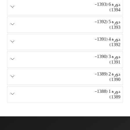
دوره 6 (1393-
1394)
دوره 5 (1392-
1393)
دوره 4 (1391-
1392)
دوره 3 (1390-
1391)
دوره 2 (1389-
1390)
دوره 1 (1388-
1389)