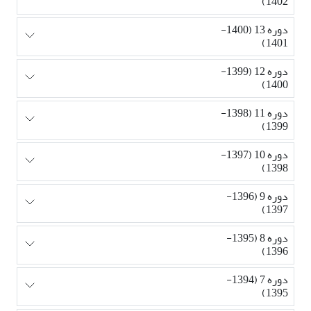
1402)
دوره 13 (1400-
1401)
دوره 12 (1399-
1400)
دوره 11 (1398-
1399)
دوره 10 (1397-
1398)
دوره 9 (1396-
1397)
دوره 8 (1395-
1396)
دوره 7 (1394-
1395)