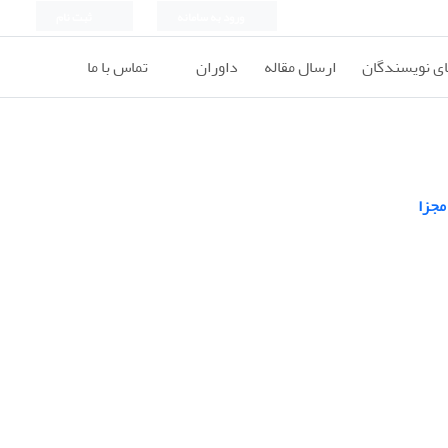
ورود به سامانه
ثبت نام
ای نویسندگان
ارسال مقاله
داوران
تماس با ما
مجزا