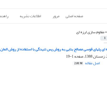
صفحه اصلی
مرور
اطلاعات نشریه
راهنم
=
مقاوم سازی لرزه ای
1
 ای پلهای قوسی مصالح بنایی به روش پس تنیدگی با استفاده از روش المان 
1-19
اصل مقاله
2.01 M