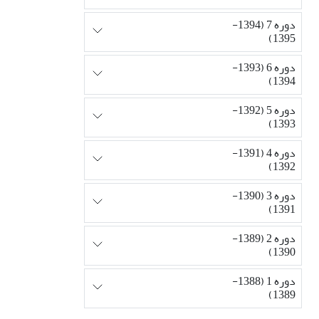
دوره 7 (1394-
1395)
دوره 6 (1393-
1394)
دوره 5 (1392-
1393)
دوره 4 (1391-
1392)
دوره 3 (1390-
1391)
دوره 2 (1389-
1390)
دوره 1 (1388-
1389)