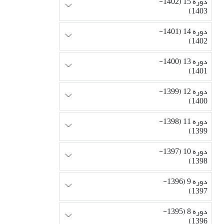
دوره 15 (1402-
1403)
دوره 14 (1401-
1402)
دوره 13 (1400-
1401)
دوره 12 (1399-
1400)
دوره 11 (1398-
1399)
دوره 10 (1397-
1398)
دوره 9 (1396-
1397)
دوره 8 (1395-
1396)