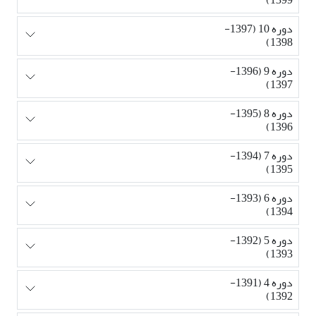
دوره 10 (1397-
1398)
دوره 9 (1396-
1397)
دوره 8 (1395-
1396)
دوره 7 (1394-
1395)
دوره 6 (1393-
1394)
دوره 5 (1392-
1393)
دوره 4 (1391-
1392)