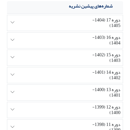
شماره‌های پیشین نشریه
دوره 17 (1404-
1405)
دوره 16 (1403-
1404)
دوره 15 (1402-
1403)
دوره 14 (1401-
1402)
دوره 13 (1400-
1401)
دوره 12 (1399-
1400)
دوره 11 (1398-
1399)