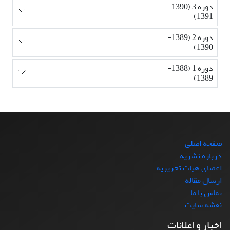
دوره 3 (1390-
1391)
دوره 2 (1389-
1390)
دوره 1 (1388-
1389)
صفحه اصلی
درباره نشریه
اعضای هیات تحریریه
ارسال مقاله
تماس با ما
نقشه سایت
اخبار و اعلانات