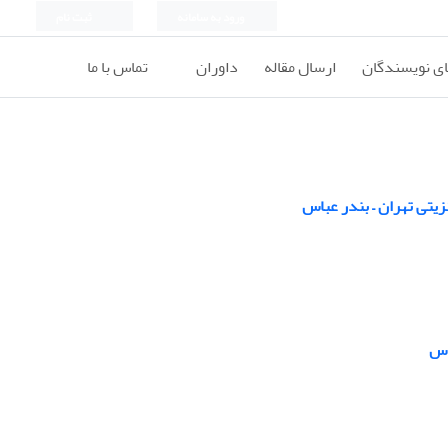
ورود به سامانه
ثبت نام
ای نویسندگان
ارسال مقاله
داوران
تماس با ما
زیتی تهران – بندر عباس
اس