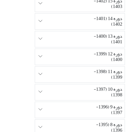
دوره 15 (1402-
1403)
دوره 14 (1401-
1402)
دوره 13 (1400-
1401)
دوره 12 (1399-
1400)
دوره 11 (1398-
1399)
دوره 10 (1397-
1398)
دوره 9 (1396-
1397)
دوره 8 (1395-
1396)