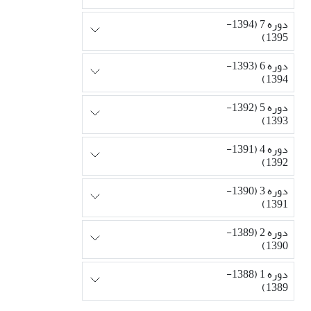
دوره 7 (1394-
1395)
دوره 6 (1393-
1394)
دوره 5 (1392-
1393)
دوره 4 (1391-
1392)
دوره 3 (1390-
1391)
دوره 2 (1389-
1390)
دوره 1 (1388-
1389)