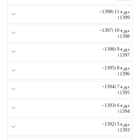
دوره 11 (1398-
1399)
دوره 10 (1397-
1398)
دوره 9 (1396-
1397)
دوره 8 (1395-
1396)
دوره 7 (1394-
1395)
دوره 6 (1393-
1394)
دوره 5 (1392-
1393)