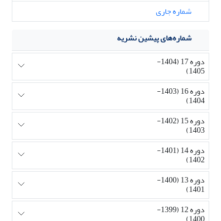
شماره جاری
شماره‌های پیشین نشریه
دوره 17 (1404-
1405)
دوره 16 (1403-
1404)
دوره 15 (1402-
1403)
دوره 14 (1401-
1402)
دوره 13 (1400-
1401)
دوره 12 (1399-
1400)