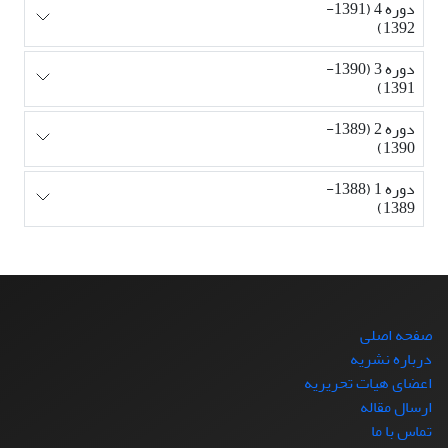
دوره 4 (1391-
1392)
دوره 3 (1390-
1391)
دوره 2 (1389-
1390)
دوره 1 (1388-
1389)
صفحه اصلی
درباره نشریه
اعضای هیات تحریریه
ارسال مقاله
تماس با ما