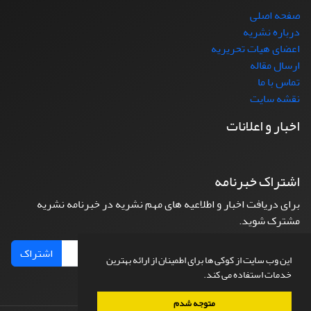
صفحه اصلی
درباره نشریه
اعضای هیات تحریریه
ارسال مقاله
تماس با ما
نقشه سایت
اخبار و اعلانات
اشتراک خبرنامه
برای دریافت اخبار و اطلاعیه های مهم نشریه در خبرنامه نشریه
مشترک شوید.
اشتراک
این وب سایت از کوکی ها برای اطمینان از ارائه بهترین
خدمات استفاده می کند.
متوجه شدم