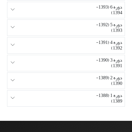
دوره 6 (1393-
1394)
دوره 5 (1392-
1393)
دوره 4 (1391-
1392)
دوره 3 (1390-
1391)
دوره 2 (1389-
1390)
دوره 1 (1388-
1389)