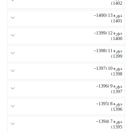
1402)
دوره 13 (1400-
1401)
دوره 12 (1399-
1400)
دوره 11 (1398-
1399)
دوره 10 (1397-
1398)
دوره 9 (1396-
1397)
دوره 8 (1395-
1396)
دوره 7 (1394-
1395)