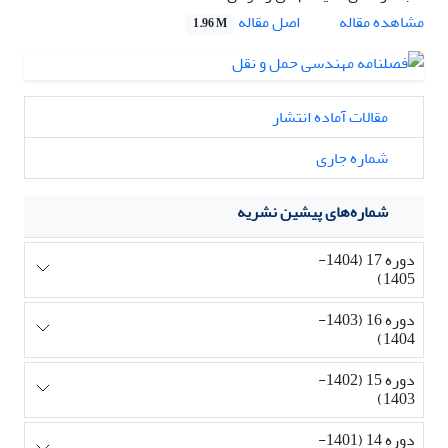
اصل مقاله
مشاهده مقاله
1.96 M
مقالات آماده انتشار
شماره جاری
شماره‌های پیشین نشریه
دوره 17 (1404-
1405)
دوره 16 (1403-
1404)
دوره 15 (1402-
1403)
دوره 14 (1401-