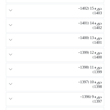
دوره 15 (1402-
1403)
دوره 14 (1401-
1402)
دوره 13 (1400-
1401)
دوره 12 (1399-
1400)
دوره 11 (1398-
1399)
دوره 10 (1397-
1398)
دوره 9 (1396-
1397)