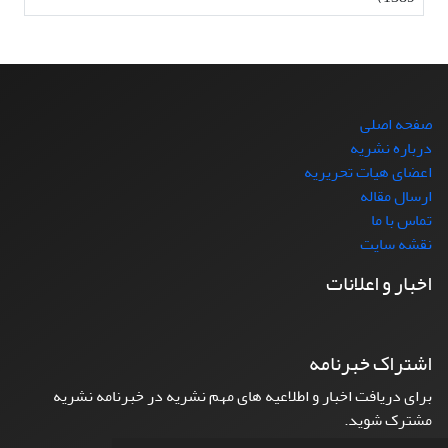
صفحه اصلی
درباره نشریه
اعضای هیات تحریریه
ارسال مقاله
تماس با ما
نقشه سایت
اخبار و اعلانات
اشتراک خبرنامه
برای دریافت اخبار و اطلاعیه های مهم نشریه در خبرنامه نشریه
مشترک شوید.