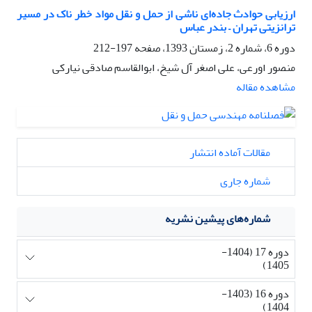
ارزیابی حوادث جاده‌ای ناشی از حمل و نقل مواد خطر ناک در مسیر
ترانزیتی تهران – بندر عباس
دوره 6، شماره 2، زمستان 1393، صفحه
197-212
منصور اورعی، علی اصغر آل شیخ، ابوالقاسم صادقی نیارکی
مشاهده مقاله
مقالات آماده انتشار
شماره جاری
شماره‌های پیشین نشریه
دوره 17 (1404-
1405)
دوره 16 (1403-
1404)