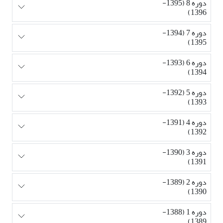
دوره 8 (1395-
1396)
دوره 7 (1394-
1395)
دوره 6 (1393-
1394)
دوره 5 (1392-
1393)
دوره 4 (1391-
1392)
دوره 3 (1390-
1391)
دوره 2 (1389-
1390)
دوره 1 (1388-
1389)