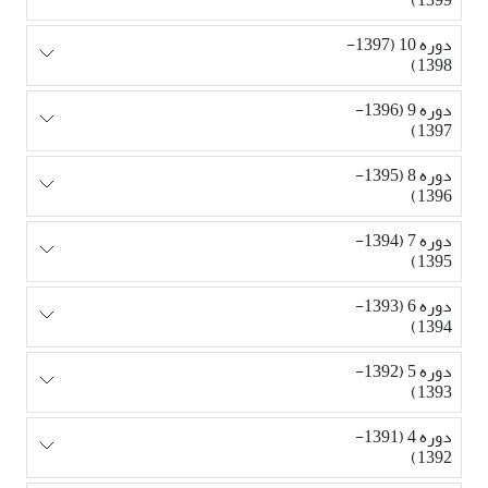
دوره 10 (1397-
1398)
دوره 9 (1396-
1397)
دوره 8 (1395-
1396)
دوره 7 (1394-
1395)
دوره 6 (1393-
1394)
دوره 5 (1392-
1393)
دوره 4 (1391-
1392)