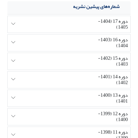
شماره‌های پیشین نشریه
دوره 17 (1404-
1405)
دوره 16 (1403-
1404)
دوره 15 (1402-
1403)
دوره 14 (1401-
1402)
دوره 13 (1400-
1401)
دوره 12 (1399-
1400)
دوره 11 (1398-
1399)