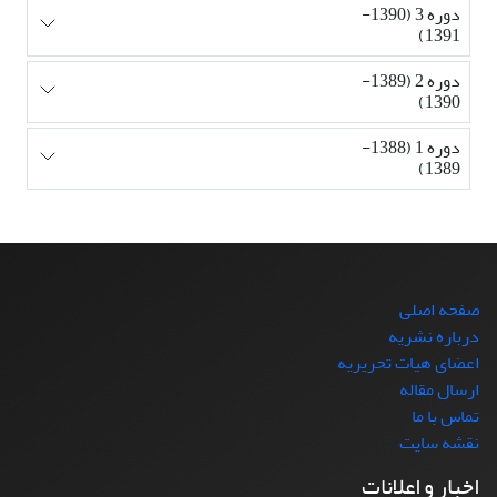
دوره 3 (1390-
1391)
دوره 2 (1389-
1390)
دوره 1 (1388-
1389)
صفحه اصلی
درباره نشریه
اعضای هیات تحریریه
ارسال مقاله
تماس با ما
نقشه سایت
اخبار و اعلانات