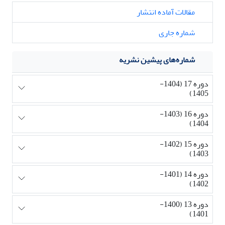
مقالات آماده انتشار
شماره جاری
شماره‌های پیشین نشریه
دوره 17 (1404-
1405)
دوره 16 (1403-
1404)
دوره 15 (1402-
1403)
دوره 14 (1401-
1402)
دوره 13 (1400-
1401)