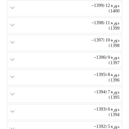
دوره 12 (1399-
1400)
دوره 11 (1398-
1399)
دوره 10 (1397-
1398)
دوره 9 (1396-
1397)
دوره 8 (1395-
1396)
دوره 7 (1394-
1395)
دوره 6 (1393-
1394)
دوره 5 (1392-