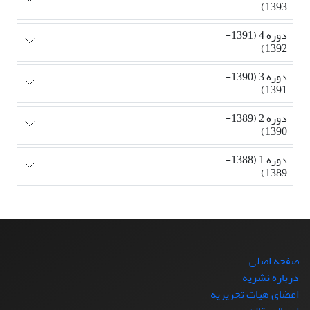
1393)
دوره 4 (1391-
1392)
دوره 3 (1390-
1391)
دوره 2 (1389-
1390)
دوره 1 (1388-
1389)
صفحه اصلی
درباره نشریه
اعضای هیات تحریریه