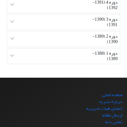
دوره 4 (1391-
1392)
دوره 3 (1390-
1391)
دوره 2 (1389-
1390)
دوره 1 (1388-
1389)
صفحه اصلی
درباره نشریه
اعضای هیات تحریریه
ارسال مقاله
تماس با ما