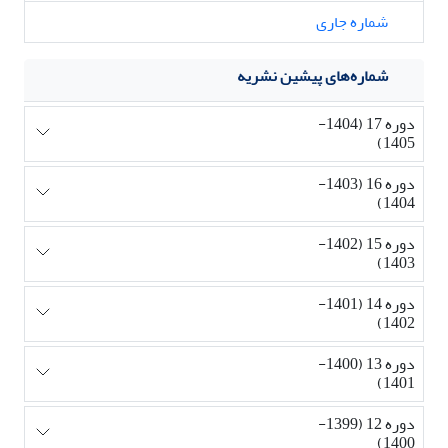
شماره جاری
شماره‌های پیشین نشریه
دوره 17 (1404-
1405)
دوره 16 (1403-
1404)
دوره 15 (1402-
1403)
دوره 14 (1401-
1402)
دوره 13 (1400-
1401)
دوره 12 (1399-
1400)