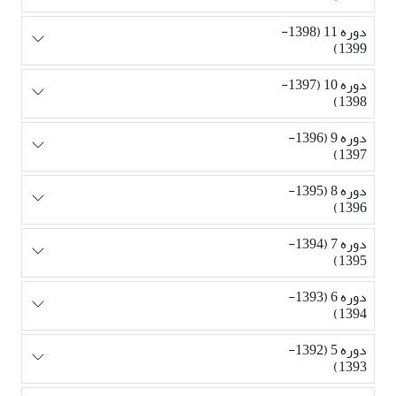
دوره 11 (1398-
1399)
دوره 10 (1397-
1398)
دوره 9 (1396-
1397)
دوره 8 (1395-
1396)
دوره 7 (1394-
1395)
دوره 6 (1393-
1394)
دوره 5 (1392-
1393)