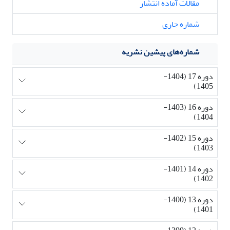
مقالات آماده انتشار
شماره جاری
شماره‌های پیشین نشریه
دوره 17 (1404-
1405)
دوره 16 (1403-
1404)
دوره 15 (1402-
1403)
دوره 14 (1401-
1402)
دوره 13 (1400-
1401)