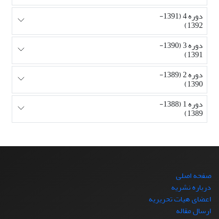
دوره 4 (1391-
1392)
دوره 3 (1390-
1391)
دوره 2 (1389-
1390)
دوره 1 (1388-
1389)
صفحه اصلی
درباره نشریه
اعضای هیات تحریریه
ارسال مقاله