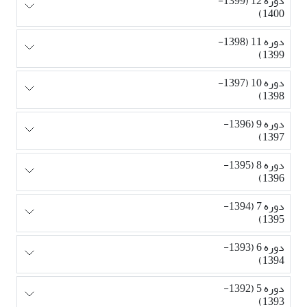
دوره 12 (1399-
1400)
دوره 11 (1398-
1399)
دوره 10 (1397-
1398)
دوره 9 (1396-
1397)
دوره 8 (1395-
1396)
دوره 7 (1394-
1395)
دوره 6 (1393-
1394)
دوره 5 (1392-
1393)