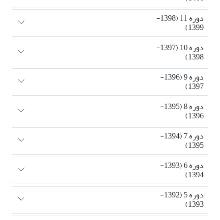
دوره 11 (1398-
1399)
دوره 10 (1397-
1398)
دوره 9 (1396-
1397)
دوره 8 (1395-
1396)
دوره 7 (1394-
1395)
دوره 6 (1393-
1394)
دوره 5 (1392-
1393)