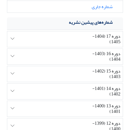
شماره جاری
شماره‌های پیشین نشریه
دوره 17 (1404-
1405)
دوره 16 (1403-
1404)
دوره 15 (1402-
1403)
دوره 14 (1401-
1402)
دوره 13 (1400-
1401)
دوره 12 (1399-
1400)