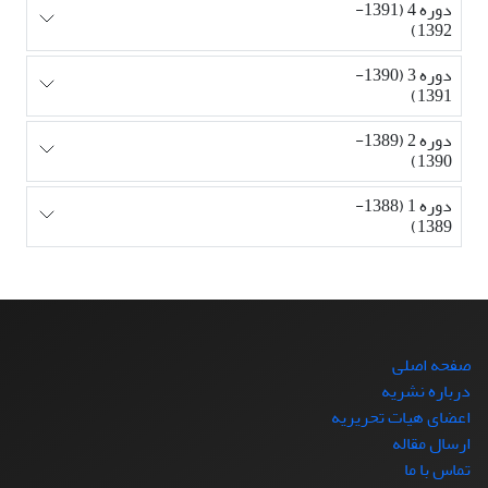
دوره 4 (1391-
1392)
دوره 3 (1390-
1391)
دوره 2 (1389-
1390)
دوره 1 (1388-
1389)
صفحه اصلی
درباره نشریه
اعضای هیات تحریریه
ارسال مقاله
تماس با ما