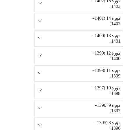
دوره 15 (1402-
1403)
دوره 14 (1401-
1402)
دوره 13 (1400-
1401)
دوره 12 (1399-
1400)
دوره 11 (1398-
1399)
دوره 10 (1397-
1398)
دوره 9 (1396-
1397)
دوره 8 (1395-
1396)