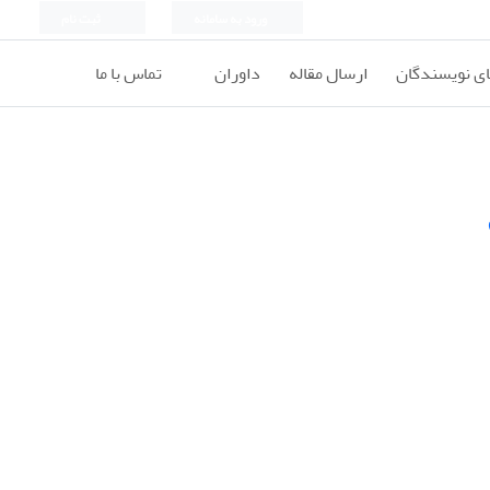
ورود به سامانه
ثبت نام
ای نویسندگان
ارسال مقاله
داوران
تماس با ما