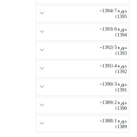
دوره 7 (1394-
1395)
دوره 6 (1393-
1394)
دوره 5 (1392-
1393)
دوره 4 (1391-
1392)
دوره 3 (1390-
1391)
دوره 2 (1389-
1390)
دوره 1 (1388-
1389)