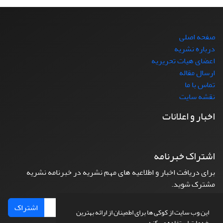
صفحه اصلی
درباره نشریه
اعضای هیات تحریریه
ارسال مقاله
تماس با ما
نقشه سایت
اخبار و اعلانات
اشتراک خبرنامه
برای دریافت اخبار و اطلاعیه های مهم نشریه در خبرنامه نشریه
مشترک شوید.
اشتراک
این وب سایت از کوکی ها برای اطمینان از ارائه بهترین
خدمات استفاده می کند.