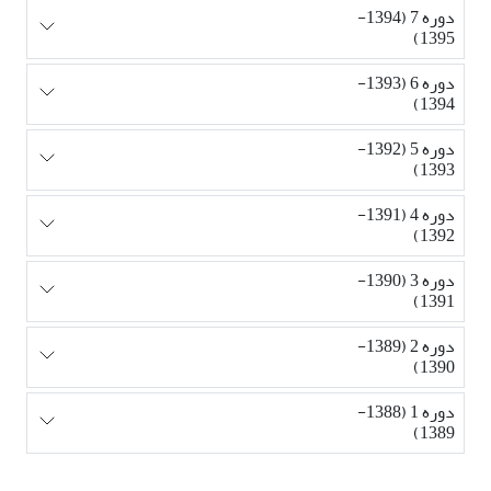
دوره 7 (1394-
1395)
دوره 6 (1393-
1394)
دوره 5 (1392-
1393)
دوره 4 (1391-
1392)
دوره 3 (1390-
1391)
دوره 2 (1389-
1390)
دوره 1 (1388-
1389)