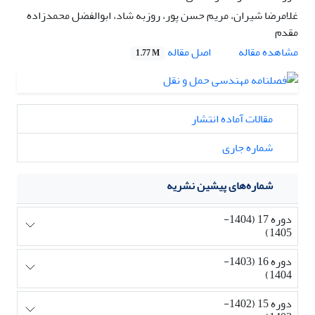
غلامرضا شیران، مریم حسن پور، روزبه شاد، ابوالفضل محمدزاده
مقدم
اصل مقاله
مشاهده مقاله
1.77 M
مقالات آماده انتشار
شماره جاری
شماره‌های پیشین نشریه
دوره 17 (1404-
1405)
دوره 16 (1403-
1404)
دوره 15 (1402-