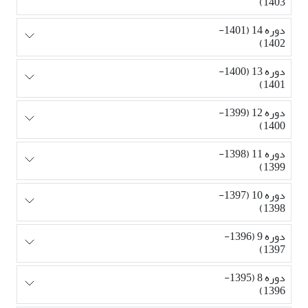
1403)
دوره 14 (1401-
1402)
دوره 13 (1400-
1401)
دوره 12 (1399-
1400)
دوره 11 (1398-
1399)
دوره 10 (1397-
1398)
دوره 9 (1396-
1397)
دوره 8 (1395-
1396)