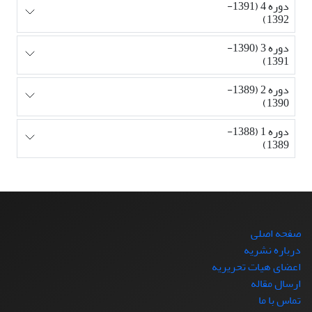
دوره 4 (1391-
1392)
دوره 3 (1390-
1391)
دوره 2 (1389-
1390)
دوره 1 (1388-
1389)
صفحه اصلی
درباره نشریه
اعضای هیات تحریریه
ارسال مقاله
تماس با ما