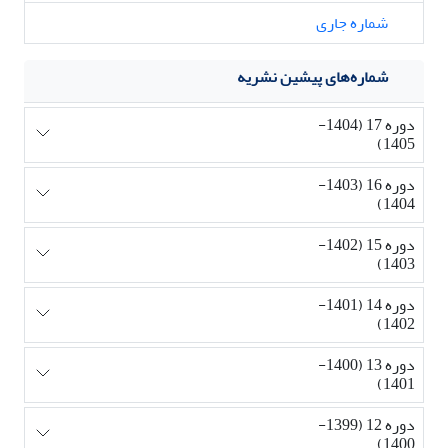
شماره جاری
شماره‌های پیشین نشریه
دوره 17 (1404-
1405)
دوره 16 (1403-
1404)
دوره 15 (1402-
1403)
دوره 14 (1401-
1402)
دوره 13 (1400-
1401)
دوره 12 (1399-
1400)