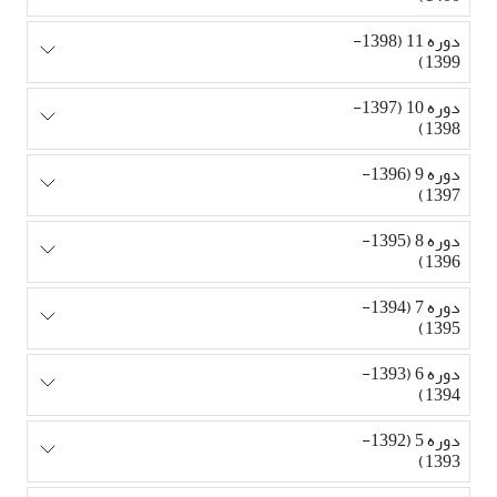
دوره 11 (1398-
1399)
دوره 10 (1397-
1398)
دوره 9 (1396-
1397)
دوره 8 (1395-
1396)
دوره 7 (1394-
1395)
دوره 6 (1393-
1394)
دوره 5 (1392-
1393)