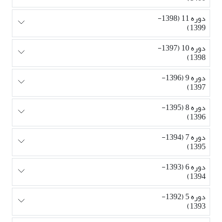
دوره 11 (1398-
1399)
دوره 10 (1397-
1398)
دوره 9 (1396-
1397)
دوره 8 (1395-
1396)
دوره 7 (1394-
1395)
دوره 6 (1393-
1394)
دوره 5 (1392-
1393)