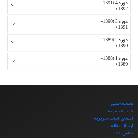
دوره 4 (1391-
1392)
دوره 3 (1390-
1391)
دوره 2 (1389-
1390)
دوره 1 (1388-
1389)
صفحه اصلی
درباره نشریه
اعضای هیات تحریریه
ارسال مقاله
تماس با ما