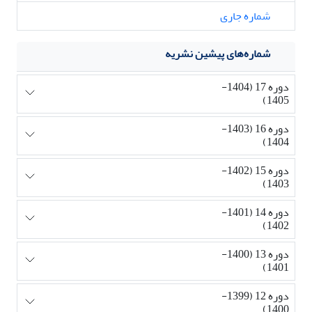
شماره جاری
شماره‌های پیشین نشریه
دوره 17 (1404-
1405)
دوره 16 (1403-
1404)
دوره 15 (1402-
1403)
دوره 14 (1401-
1402)
دوره 13 (1400-
1401)
دوره 12 (1399-
1400)