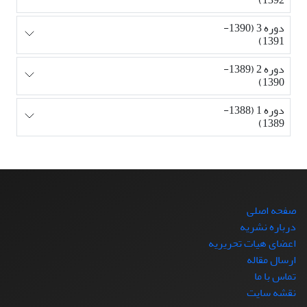
دوره 3 (1390-
1391)
دوره 2 (1389-
1390)
دوره 1 (1388-
1389)
صفحه اصلی
درباره نشریه
اعضای هیات تحریریه
ارسال مقاله
تماس با ما
نقشه سایت