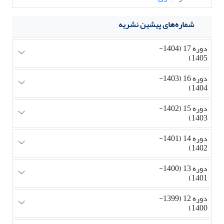
شماره‌های پیشین نشریه
دوره 17 (1404-
1405)
دوره 16 (1403-
1404)
دوره 15 (1402-
1403)
دوره 14 (1401-
1402)
دوره 13 (1400-
1401)
دوره 12 (1399-
1400)