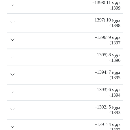
دوره 11 (1398-
1399)
دوره 10 (1397-
1398)
دوره 9 (1396-
1397)
دوره 8 (1395-
1396)
دوره 7 (1394-
1395)
دوره 6 (1393-
1394)
دوره 5 (1392-
1393)
دوره 4 (1391-
1392)