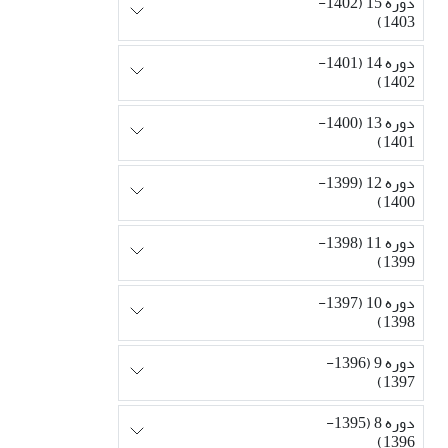
دوره 15 (1402-
1403)
دوره 14 (1401-
1402)
دوره 13 (1400-
1401)
دوره 12 (1399-
1400)
دوره 11 (1398-
1399)
دوره 10 (1397-
1398)
دوره 9 (1396-
1397)
دوره 8 (1395-
1396)