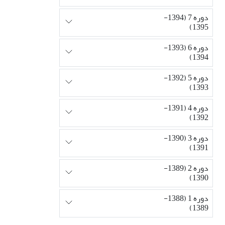
دوره 7 (1394-
1395)
دوره 6 (1393-
1394)
دوره 5 (1392-
1393)
دوره 4 (1391-
1392)
دوره 3 (1390-
1391)
دوره 2 (1389-
1390)
دوره 1 (1388-
1389)