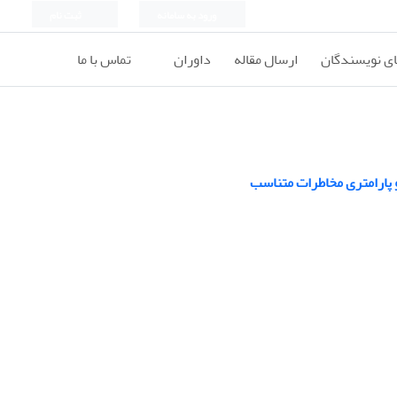
ورود به سامانه
ثبت نام
ای نویسندگان
ارسال مقاله
داوران
تماس با ما
 پارامتری مخاطرات متناسب