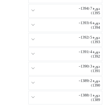
دوره 7 (1394-
1395)
دوره 6 (1393-
1394)
دوره 5 (1392-
1393)
دوره 4 (1391-
1392)
دوره 3 (1390-
1391)
دوره 2 (1389-
1390)
دوره 1 (1388-
1389)