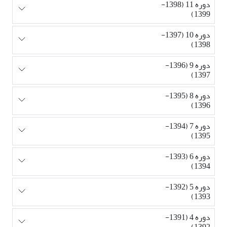
دوره 11 (1398-
1399)
دوره 10 (1397-
1398)
دوره 9 (1396-
1397)
دوره 8 (1395-
1396)
دوره 7 (1394-
1395)
دوره 6 (1393-
1394)
دوره 5 (1392-
1393)
دوره 4 (1391-
1392)