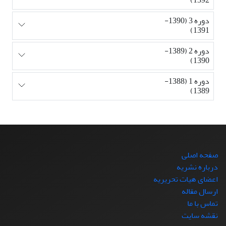
دوره 3 (1390-
1391)
دوره 2 (1389-
1390)
دوره 1 (1388-
1389)
صفحه اصلی
درباره نشریه
اعضای هیات تحریریه
ارسال مقاله
تماس با ما
نقشه سایت