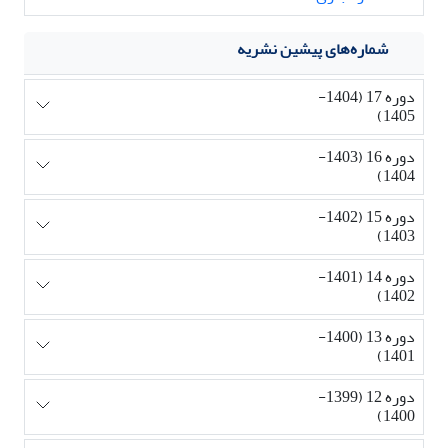
شماره‌های پیشین نشریه
دوره 17 (1404-
1405)
دوره 16 (1403-
1404)
دوره 15 (1402-
1403)
دوره 14 (1401-
1402)
دوره 13 (1400-
1401)
دوره 12 (1399-
1400)