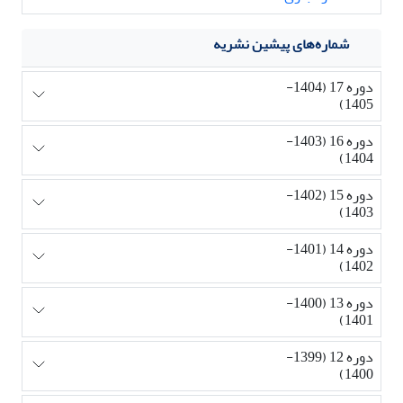
شماره‌های پیشین نشریه
دوره 17 (1404-
1405)
دوره 16 (1403-
1404)
دوره 15 (1402-
1403)
دوره 14 (1401-
1402)
دوره 13 (1400-
1401)
دوره 12 (1399-
1400)