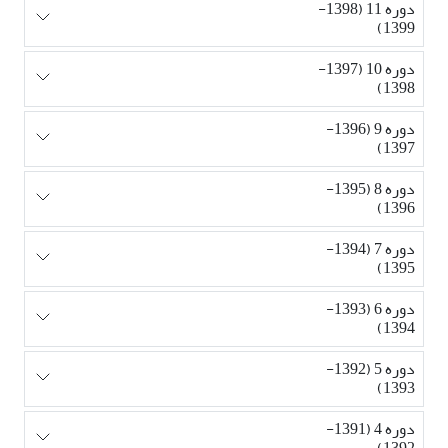
دوره 11 (1398-
1399)
دوره 10 (1397-
1398)
دوره 9 (1396-
1397)
دوره 8 (1395-
1396)
دوره 7 (1394-
1395)
دوره 6 (1393-
1394)
دوره 5 (1392-
1393)
دوره 4 (1391-
1392)