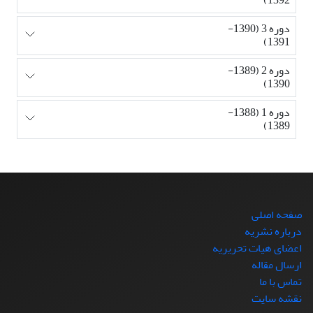
دوره 3 (1390-
1391)
دوره 2 (1389-
1390)
دوره 1 (1388-
1389)
صفحه اصلی
درباره نشریه
اعضای هیات تحریریه
ارسال مقاله
تماس با ما
نقشه سایت