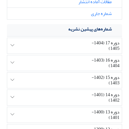
مقالات آماده انتشار
شماره جاری
شماره‌های پیشین نشریه
دوره 17 (1404-
1405)
دوره 16 (1403-
1404)
دوره 15 (1402-
1403)
دوره 14 (1401-
1402)
دوره 13 (1400-
1401)