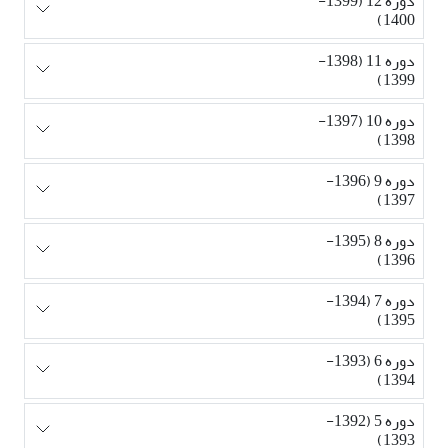
دوره 12 (1399-
1400)
دوره 11 (1398-
1399)
دوره 10 (1397-
1398)
دوره 9 (1396-
1397)
دوره 8 (1395-
1396)
دوره 7 (1394-
1395)
دوره 6 (1393-
1394)
دوره 5 (1392-
1393)