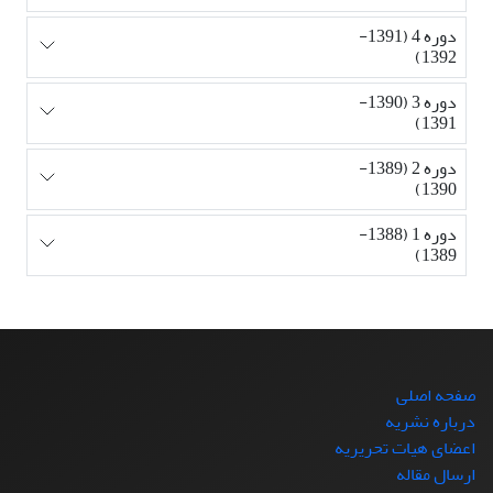
دوره 4 (1391-
1392)
دوره 3 (1390-
1391)
دوره 2 (1389-
1390)
دوره 1 (1388-
1389)
صفحه اصلی
درباره نشریه
اعضای هیات تحریریه
ارسال مقاله