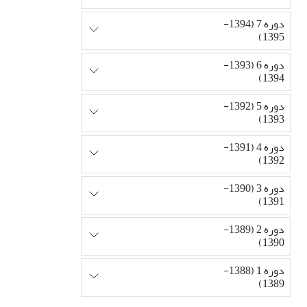
دوره 7 (1394-
1395)
دوره 6 (1393-
1394)
دوره 5 (1392-
1393)
دوره 4 (1391-
1392)
دوره 3 (1390-
1391)
دوره 2 (1389-
1390)
دوره 1 (1388-
1389)