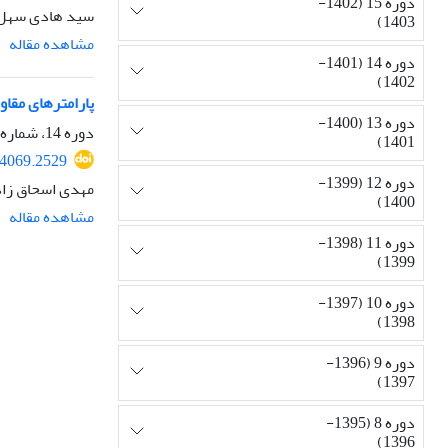
دوره 15 (1402-
سید هادی سهل 
1403)
مشاهده مقاله
دوره 14 (1401-
1402)
پارامترهای مقا
دوره 13 (1400-
دوره 14، شماره 1، پاییز 1401، صفحه
1401)
84069.2529
دوره 12 (1399-
مهدی اسحاق زاد
1400)
مشاهده مقاله
دوره 11 (1398-
1399)
دوره 10 (1397-
1398)
دوره 9 (1396-
1397)
دوره 8 (1395-
1396)