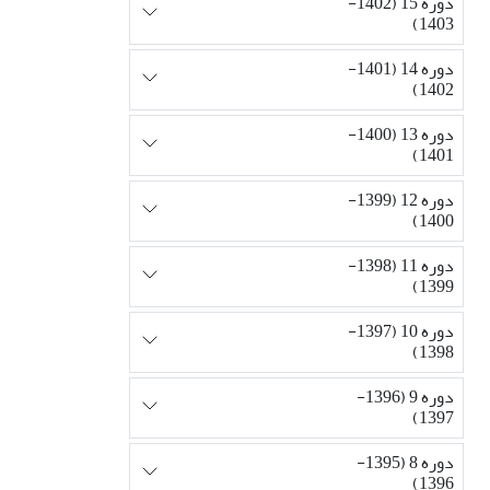
دوره 15 (1402-
1403)
دوره 14 (1401-
1402)
دوره 13 (1400-
1401)
دوره 12 (1399-
1400)
دوره 11 (1398-
1399)
دوره 10 (1397-
1398)
دوره 9 (1396-
1397)
دوره 8 (1395-
1396)