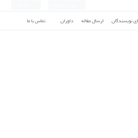
ورود به سامانه
ثبت نام
ای نویسندگان
ارسال مقاله
داوران
تماس با ما