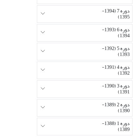
دوره 7 (1394-
1395)
دوره 6 (1393-
1394)
دوره 5 (1392-
1393)
دوره 4 (1391-
1392)
دوره 3 (1390-
1391)
دوره 2 (1389-
1390)
دوره 1 (1388-
1389)