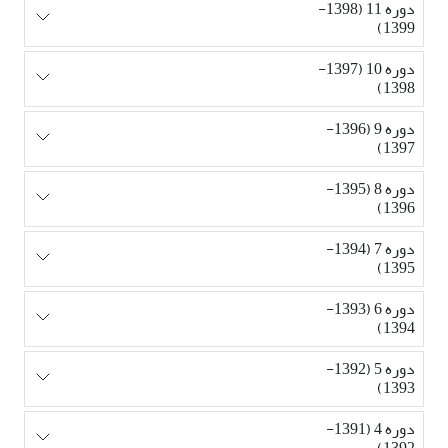
دوره 11 (1398-
1399)
دوره 10 (1397-
1398)
دوره 9 (1396-
1397)
دوره 8 (1395-
1396)
دوره 7 (1394-
1395)
دوره 6 (1393-
1394)
دوره 5 (1392-
1393)
دوره 4 (1391-
1392)