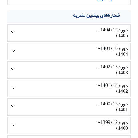
شماره‌های پیشین نشریه
دوره 17 (1404-
1405)
دوره 16 (1403-
1404)
دوره 15 (1402-
1403)
دوره 14 (1401-
1402)
دوره 13 (1400-
1401)
دوره 12 (1399-
1400)