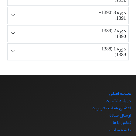
دوره 3 (1390-
1391)
دوره 2 (1389-
1390)
دوره 1 (1388-
1389)
صفحه اصلی
درباره نشریه
اعضای هیات تحریریه
ارسال مقاله
تماس با ما
نقشه سایت