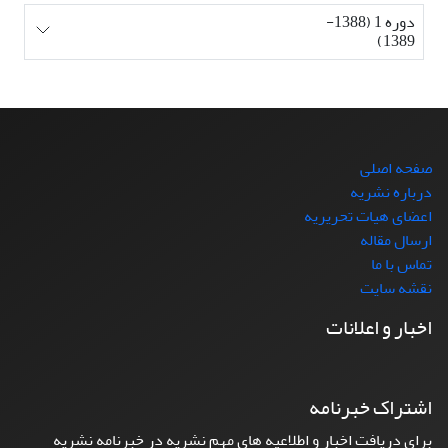
دوره 1 (1388-
1389)
صفحه اصلی
درباره نشریه
اعضای هیات تحریریه
ارسال مقاله
تماس با ما
نقشه سایت
اخبار و اعلانات
اشتراک خبرنامه
برای دریافت اخبار و اطلاعیه های مهم نشریه در خبرنامه نشریه