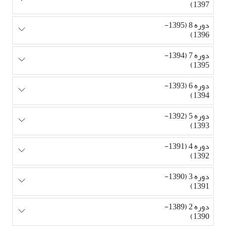
1397)
دوره 8 (1395-
1396)
دوره 7 (1394-
1395)
دوره 6 (1393-
1394)
دوره 5 (1392-
1393)
دوره 4 (1391-
1392)
دوره 3 (1390-
1391)
دوره 2 (1389-
1390)