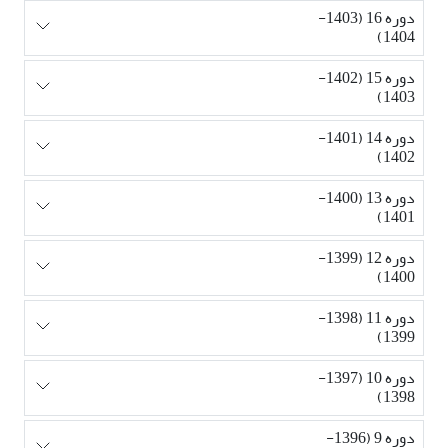
دوره 16 (1403-
1404)
دوره 15 (1402-
1403)
دوره 14 (1401-
1402)
دوره 13 (1400-
1401)
دوره 12 (1399-
1400)
دوره 11 (1398-
1399)
دوره 10 (1397-
1398)
دوره 9 (1396-