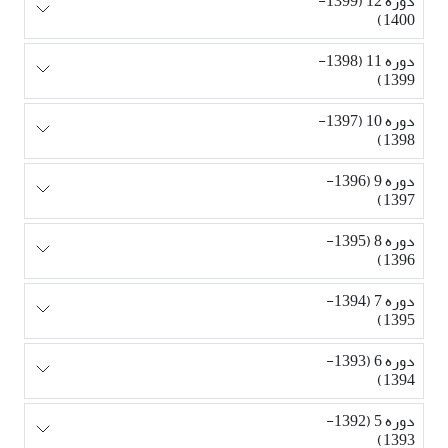
دوره 12 (1399-
1400)
دوره 11 (1398-
1399)
دوره 10 (1397-
1398)
دوره 9 (1396-
1397)
دوره 8 (1395-
1396)
دوره 7 (1394-
1395)
دوره 6 (1393-
1394)
دوره 5 (1392-
1393)