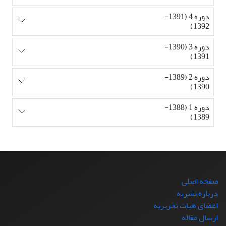
دوره 4 (1391-
1392)
دوره 3 (1390-
1391)
دوره 2 (1389-
1390)
دوره 1 (1388-
1389)
صفحه اصلی
درباره نشریه
اعضای هیات تحریریه
ارسال مقاله