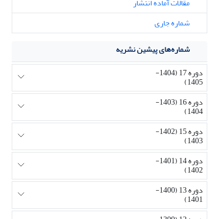
مقالات آماده انتشار
شماره جاری
شماره‌های پیشین نشریه
دوره 17 (1404-
1405)
دوره 16 (1403-
1404)
دوره 15 (1402-
1403)
دوره 14 (1401-
1402)
دوره 13 (1400-
1401)