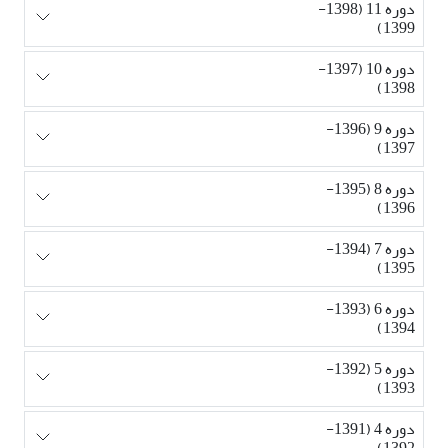
دوره 11 (1398-
1399)
دوره 10 (1397-
1398)
دوره 9 (1396-
1397)
دوره 8 (1395-
1396)
دوره 7 (1394-
1395)
دوره 6 (1393-
1394)
دوره 5 (1392-
1393)
دوره 4 (1391-
1392)