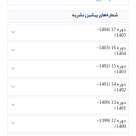
شماره‌های پیشین نشریه
دوره 17 (1404-
1405)
دوره 16 (1403-
1404)
دوره 15 (1402-
1403)
دوره 14 (1401-
1402)
دوره 13 (1400-
1401)
دوره 12 (1399-
1400)