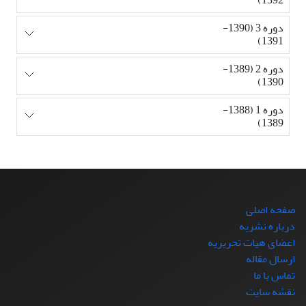
دوره 3 (1390-
1391)
دوره 2 (1389-
1390)
دوره 1 (1388-
1389)
صفحه اصلی
درباره نشریه
اعضای هیات تحریریه
ارسال مقاله
تماس با ما
نقشه سایت