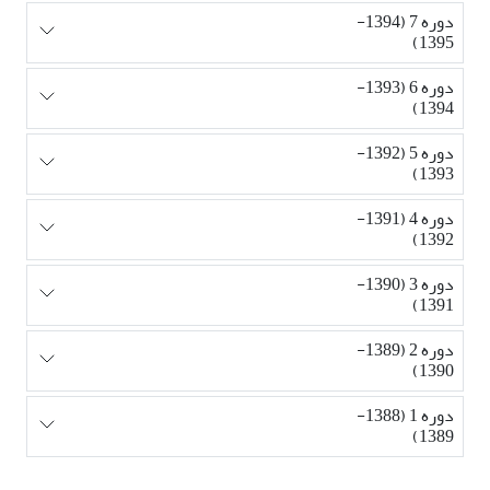
دوره 7 (1394-
1395)
دوره 6 (1393-
1394)
دوره 5 (1392-
1393)
دوره 4 (1391-
1392)
دوره 3 (1390-
1391)
دوره 2 (1389-
1390)
دوره 1 (1388-
1389)