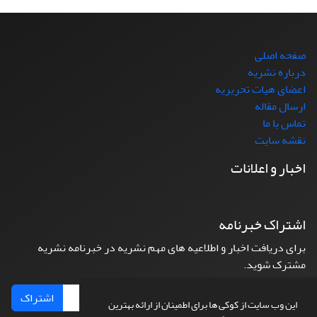
صفحه اصلی
درباره نشریه
اعضای هیات تحریریه
ارسال مقاله
تماس با ما
نقشه سایت
اخبار و اعلانات
اشتراک خبرنامه
برای دریافت اخبار و اطلاعیه های مهم نشریه در خبرنامه نشریه
مشترک شوید.
اشتراک
این وب سایت از کوکی ها برای اطمینان از ارائه بهترین