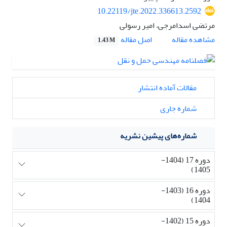
10.22119/jte.2022.336613.2592
مرتضی اسدامرجی، امیر رسولی
اصل مقاله
مشاهده مقاله
1.43 M
مقالات آماده انتشار
شماره جاری
شماره‌های پیشین نشریه
دوره 17 (1404-
1405)
دوره 16 (1403-
1404)
دوره 15 (1402-