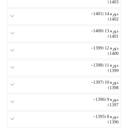
1403)
دوره 14 (1401-
1402)
دوره 13 (1400-
1401)
دوره 12 (1399-
1400)
دوره 11 (1398-
1399)
دوره 10 (1397-
1398)
دوره 9 (1396-
1397)
دوره 8 (1395-
1396)