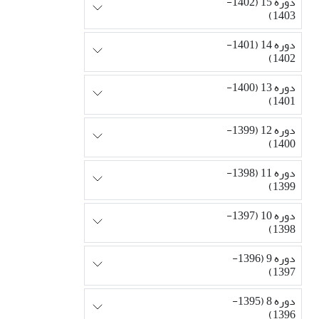
دوره 15 (1402-
1403)
دوره 14 (1401-
1402)
دوره 13 (1400-
1401)
دوره 12 (1399-
1400)
دوره 11 (1398-
1399)
دوره 10 (1397-
1398)
دوره 9 (1396-
1397)
دوره 8 (1395-
1396)