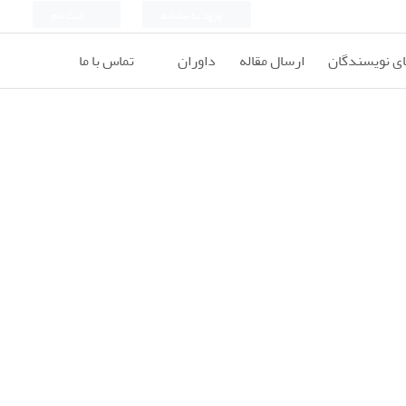
ورود به سامانه
ثبت نام
ای نویسندگان
ارسال مقاله
داوران
تماس با ما