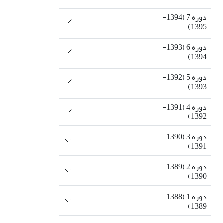
دوره 7 (1394-
1395)
دوره 6 (1393-
1394)
دوره 5 (1392-
1393)
دوره 4 (1391-
1392)
دوره 3 (1390-
1391)
دوره 2 (1389-
1390)
دوره 1 (1388-
1389)