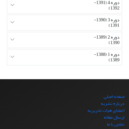
دوره 4 (1391-
1392)
دوره 3 (1390-
1391)
دوره 2 (1389-
1390)
دوره 1 (1388-
1389)
صفحه اصلی
درباره نشریه
اعضای هیات تحریریه
ارسال مقاله
تماس با ما