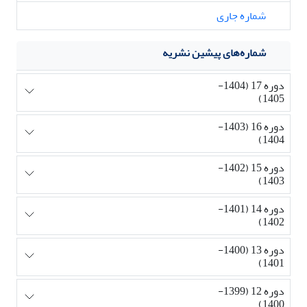
شماره جاری
شماره‌های پیشین نشریه
دوره 17 (1404-
1405)
دوره 16 (1403-
1404)
دوره 15 (1402-
1403)
دوره 14 (1401-
1402)
دوره 13 (1400-
1401)
دوره 12 (1399-
1400)