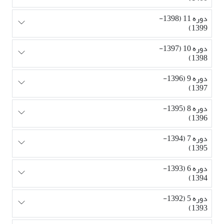
دوره 11 (1398-
1399)
دوره 10 (1397-
1398)
دوره 9 (1396-
1397)
دوره 8 (1395-
1396)
دوره 7 (1394-
1395)
دوره 6 (1393-
1394)
دوره 5 (1392-
1393)