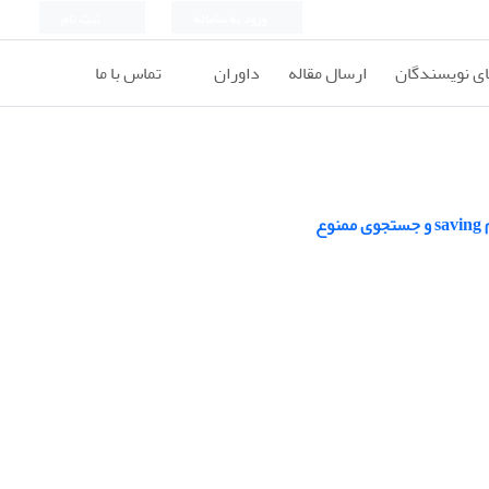
ورود به سامانه
ثبت نام
ای نویسندگان
ارسال مقاله
داوران
تماس با ما