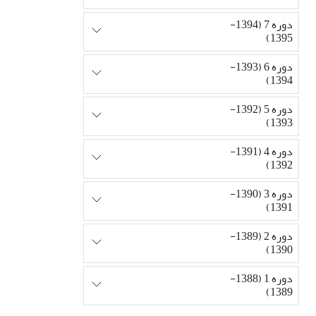
دوره 7 (1394-
1395)
دوره 6 (1393-
1394)
دوره 5 (1392-
1393)
دوره 4 (1391-
1392)
دوره 3 (1390-
1391)
دوره 2 (1389-
1390)
دوره 1 (1388-
1389)