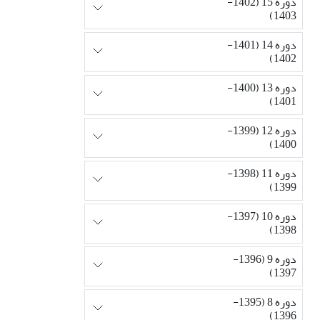
دوره 15 (1402-
1403)
دوره 14 (1401-
1402)
دوره 13 (1400-
1401)
دوره 12 (1399-
1400)
دوره 11 (1398-
1399)
دوره 10 (1397-
1398)
دوره 9 (1396-
1397)
دوره 8 (1395-
1396)